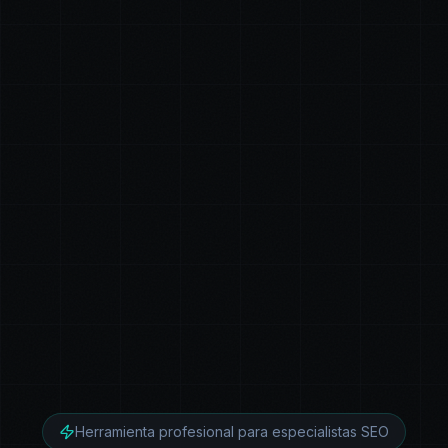
Herramienta profesional para especialistas SEO