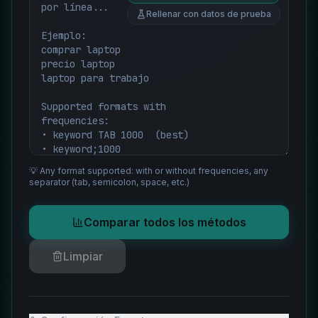
Rellenar con datos de prueba
💡 Any format supported: with or without frequencies, any
separator (tab, semicolon, space, etc.)
Comparar todos los métodos
Limpiar