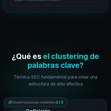
¿Qué es
el clustering de
palabras clave?
Técnica SEO fundamental para crear una
estructura de sitio efectiva
Clusterizaciones restantes
:
3
/
3
Definición