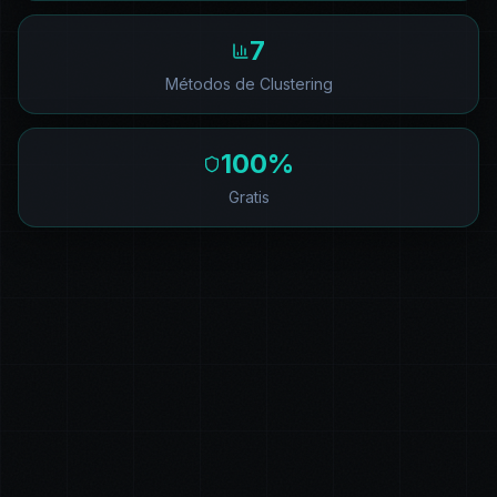
7
Métodos de Clustering
100%
Gratis