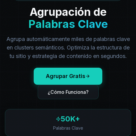
Agrupación de
Palabras Clave
Agrupa automáticamente miles de palabras clave
en clusters semánticos. Optimiza la estructura de
tu sitio y estrategia de contenido en segundos.
Agrupar Gratis
¿Cómo Funciona?
50K+
Palabras Clave